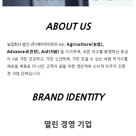
ABOUT US
'
Agriculture(농업),
농업회사 법인 (주)에이라이프의 A는
Advanced(진전), Aid(지원)
'
을 의미하며,
또한 최고를 표현하는 등급
의 A로
가장 건강하고, 가장 신선하며,
가장 믿을 수 있는 바른 먹거리를
제공을 목표로
더 나은 고객의 삶을 위한 생산자와 소비자 위주의
친환
경 사업 단체입니다.
BRAND IDENTITY
열린 경영 기업