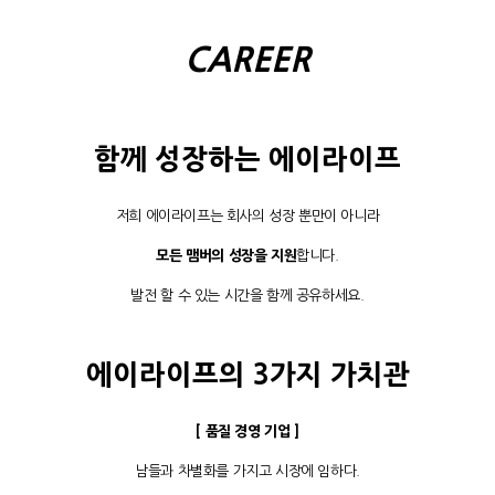
CAREER
함께 성장하는 에이라이프
저희 에이라이프는 회사의 성장 뿐만이 아니라
모든 맴버의 성장을 지원
합니다.
발전 할 수 있는 시간을 함께 공유하세요.
에이라이프의 3가지 가치관
[ 품질 경영 기업 ]
남들과 차별화를 가지고 시장에 임하다.