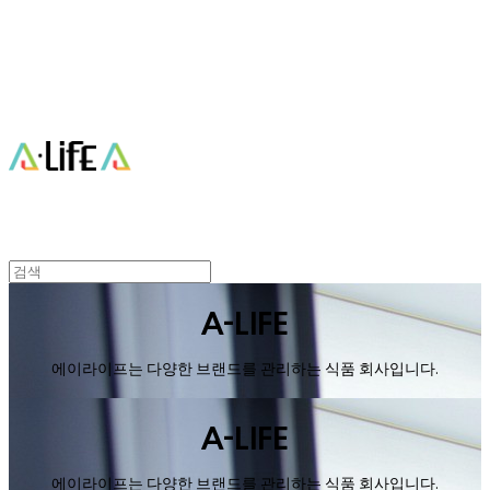
Cart
장바구니
에이라이프 A-Life
A-LIFE
에이라이프는 다양한 브랜드를 관리하는 식품 회사입니다.
A-LIFE
에이라이프는 다양한 브랜드를 관리하는 식품 회사입니다.