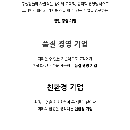
구성원들의 자발적인 참여와 도덕적, 윤리적 경영방식으로
고객에게 최상의 가치를 전달 할 수 있는 방법을 강구하는
열린 경영 기업
품질 경영 기업
따라올 수 없는 기술력으로 고객에게
차별화 된 제품을 제공하는
품질 경영 기업
친환경 기업
환경 오염을 최소화하며 우리들이 살아갈
미래의 환경을 생각하는
친환경 기업