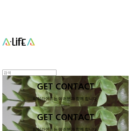
Cart
장바구니
에이라이프 A-Life
GET CONTACT
에이라이프는 여러분과 함께 합니다.
GET CONTACT
에이라이프는 여러분과 함께 합니다.