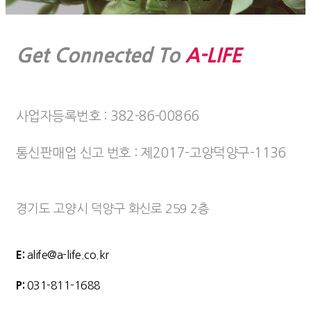
Get Connected To
A-LIFE
사업자등록번호 : 382-86-00866
통신판매업 신고 번호 : 제2017-고양덕양구-1136
경기도 고양시 덕양구 화신로 259 2층
E:
alife@a-life.co.kr
P:
031-811-1688